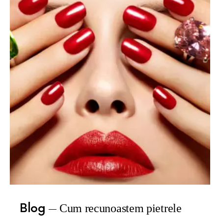
Blog
Cum recunoastem pietrele