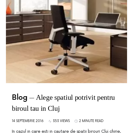
Blog
Alege spatiul potrivit pentru
biroul tau in Cluj
14 SEPTEMBRIE 2016
353 VIEWS
2 MINUTE READ
In cazul in care esti in cautare de spatii birouri Cluj chirie,