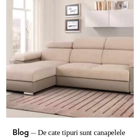
Blog
De cate tipuri sunt canapelele