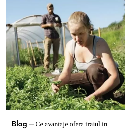
Blog
Ce avantaje ofera traiul in