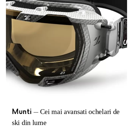
Munti
Cei mai avansati ochelari de
ski din lume