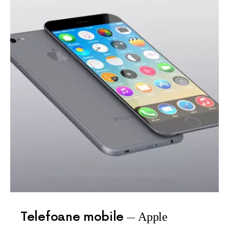
Telefoane mobile
Apple