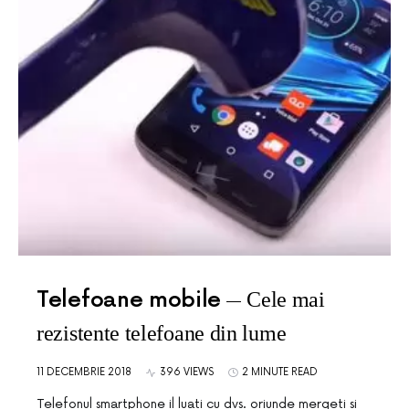
Telefoane mobile
Cele mai
rezistente telefoane din lume
11 DECEMBRIE 2018
396 VIEWS
2 MINUTE READ
Telefonul smartphone il luati cu dvs. oriunde mergeti si