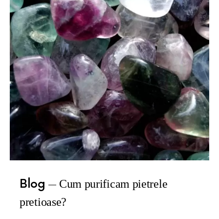
Blog
Cum purificam pietrele
pretioase?