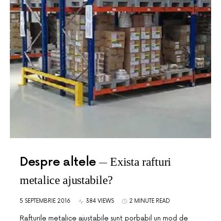
Despre altele
Exista rafturi
metalice ajustabile?
5 SEPTEMBRIE 2016
384 VIEWS
2 MINUTE READ
Rafturile metalice ajustabile sunt porbabil un mod de