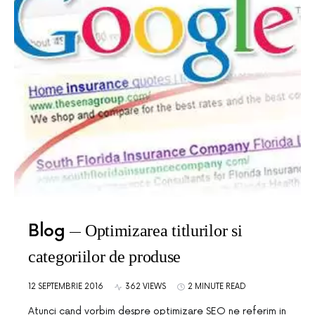
Blog
Optimizarea titlurilor si
categoriilor de produse
12 SEPTEMBRIE 2016
362 VIEWS
2 MINUTE READ
Atunci cand vorbim despre optimizare SEO ne referim in