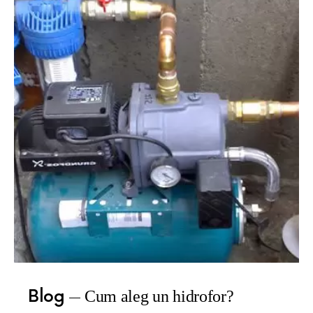
Blog
Cum aleg un hidrofor?