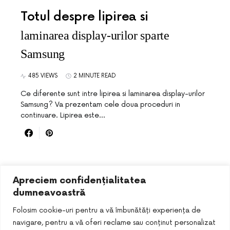
Totul despre lipirea si
laminarea display-urilor sparte
Samsung
485 VIEWS
2 MINUTE READ
Ce diferente sunt intre lipirea si laminarea display-urilor
Samsung? Va prezentam cele doua proceduri in
continuare. Lipirea este…
Apreciem confidențialitatea
dumneavoastră
Folosim cookie-uri pentru a vă îmbunătăți experiența de
navigare, pentru a vă oferi reclame sau conținut personalizat