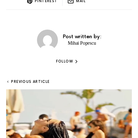
PINTEREST
MAIL
Post written by:
Mihai Popescu
FOLLOW
PREVIOUS ARTICLE