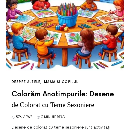
DESPRE ALTELE
MAMA SI COPILUL
Colorăm Anotimpurile: Desene
de Colorat cu Teme Sezoniere
576 VIEWS
3 MINUTE READ
Desene de colorat cu teme sezoniere sunt activități