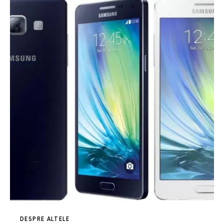
DESPRE ALTELE