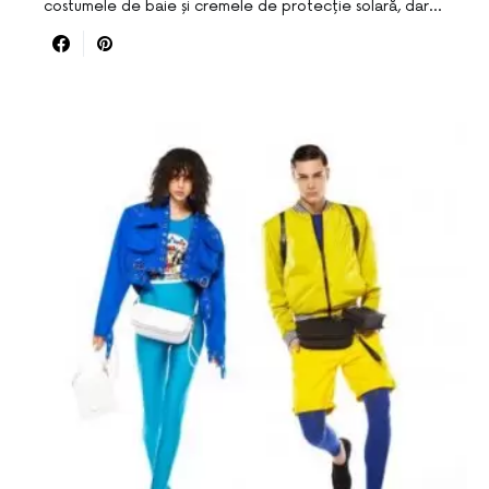
costumele de baie și cremele de protecție solară, dar…