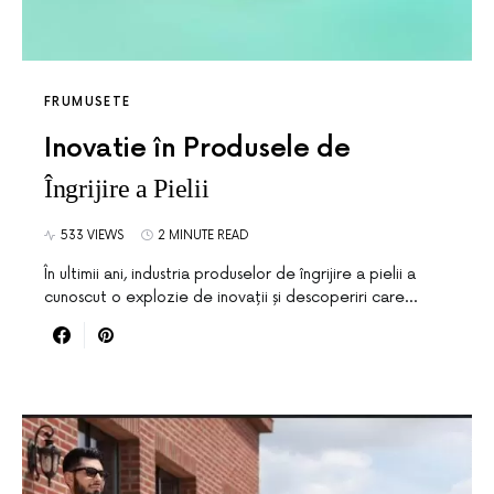
FRUMUSETE
Inovatie în Produsele de
Îngrijire a Pielii
533 VIEWS
2 MINUTE READ
În ultimii ani, industria produselor de îngrijire a pielii a
cunoscut o explozie de inovații și descoperiri care…