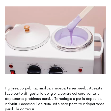
Ingrijirea corpului tau implica si indepartarea parului. Aceasta
face parte din gesturile de igiena pentru cei care vor sa-si
depaseasca problema parului. Tehnologia a pus la dispozitia
individului accesoriul de frumusete care permite indepartarea
parului la domiciliu.