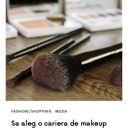
FASHION/SHOPPING
MODA
Sa aleg o cariera de makeup