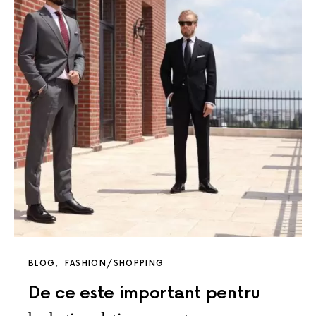
BLOG
FASHION/SHOPPING
De ce este important pentru