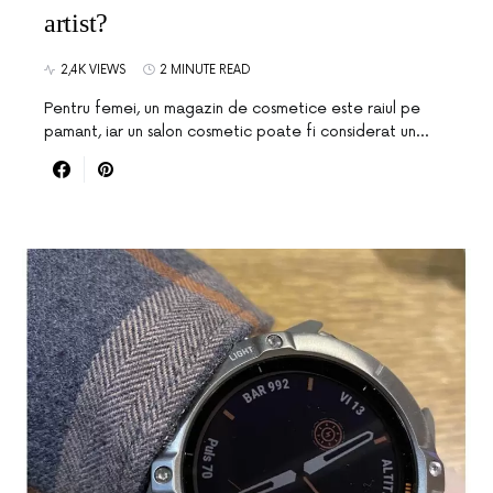
artist?
2,4K VIEWS
2 MINUTE READ
Pentru femei, un magazin de cosmetice este raiul pe
pamant, iar un salon cosmetic poate fi considerat un…