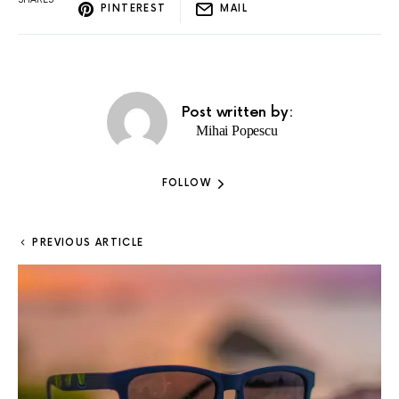
PINTEREST
MAIL
Post written by:
Mihai Popescu
FOLLOW
PREVIOUS ARTICLE