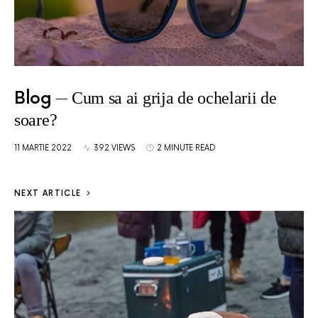
Blog
Cum sa ai grija de ochelarii de
soare?
11 MARTIE 2022
392 VIEWS
2 MINUTE READ
NEXT ARTICLE