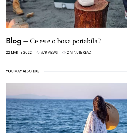
Blog
Ce este o boxa portabila?
22 MARTIE 2022
378 VIEWS
2 MINUTE READ
YOU MAY ALSO LIKE