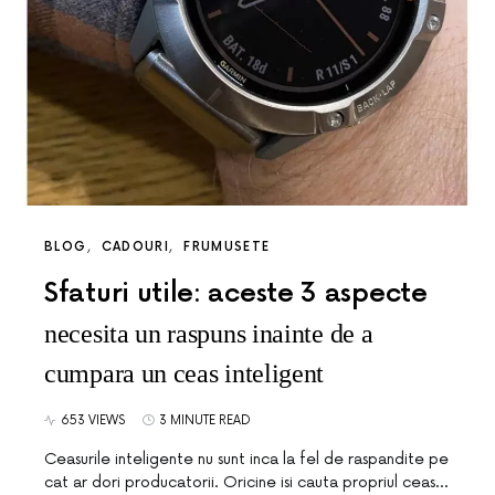
BLOG
CADOURI
FRUMUSETE
Sfaturi utile: aceste 3 aspecte
necesita un raspuns inainte de a
cumpara un ceas inteligent
653 VIEWS
3 MINUTE READ
Ceasurile inteligente nu sunt inca la fel de raspandite pe
cat ar dori producatorii. Oricine isi cauta propriul ceas…