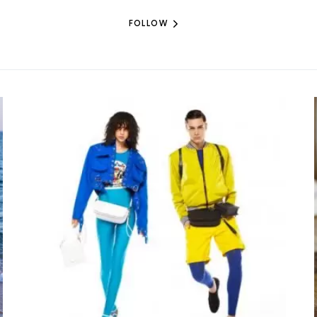
FOLLOW