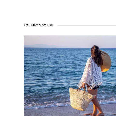
YOU MAY ALSO LIKE