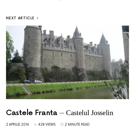
NEXT ARTICLE
Castele Franta
Castelul Josselin
2 APRILIE 2014
428 VIEWS
2 MINUTE READ