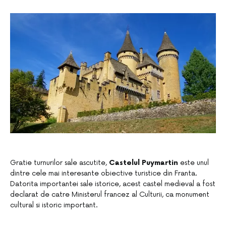
Gratie turnurilor sale ascutite,
Castelul Puymartin
este unul
dintre cele mai interesante obiective turistice din Franta.
Datorita importantei sale istorice, acest castel medieval a fost
declarat de catre Ministerul francez al Culturii, ca monument
cultural si istoric important.