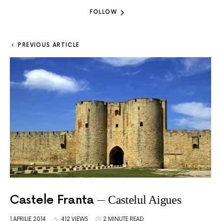
FOLLOW
PREVIOUS ARTICLE
Castele Franta
Castelul Aigues
1 APRILIE 2014
412 VIEWS
2 MINUTE READ