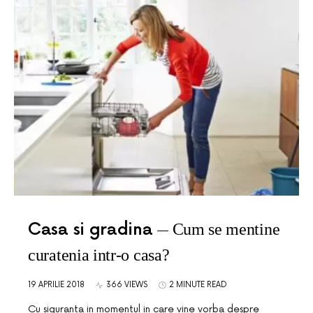
Casa si gradina
Cum se mentine
curatenia intr-o casa?
19 APRILIE 2018
366 VIEWS
2 MINUTE READ
Cu siguranta in momentul in care vine vorba despre