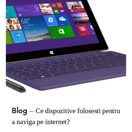
Blog
Ce dispozitive folosesti pentru
a naviga pe internet?