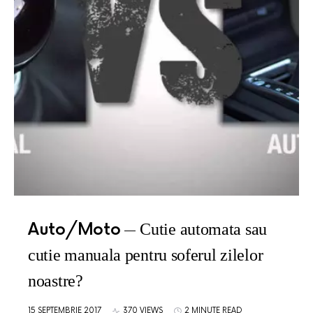
Auto/Moto
Cutie automata sau
cutie manuala pentru soferul zilelor
noastre?
15 SEPTEMBRIE 2017
370 VIEWS
2 MINUTE READ