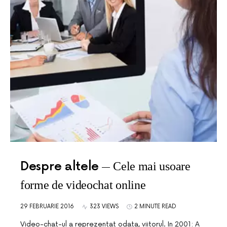
Despre altele
Cele mai usoare
forme de videochat online
29 FEBRUARIE 2016
323 VIEWS
2 MINUTE READ
Video-chat-ul a reprezentat odata, viitorul. In 2001: A