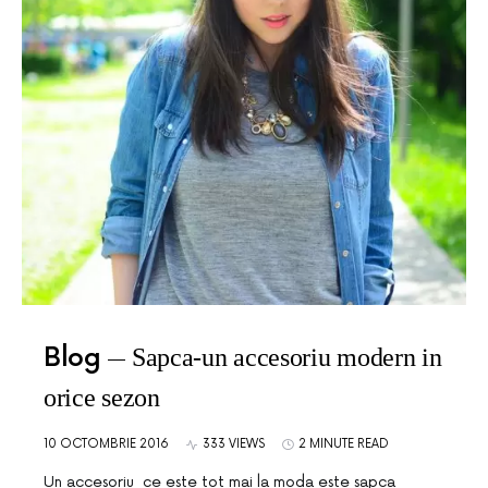
Blog
Sapca-un accesoriu modern in
orice sezon
10 OCTOMBRIE 2016
333 VIEWS
2 MINUTE READ
Un accesoriu ce este tot mai la moda este sapca