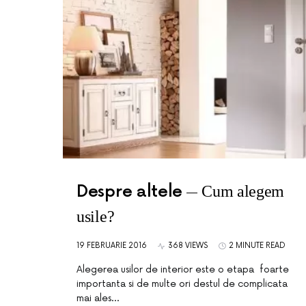
Despre altele
Cum alegem
usile?
19 FEBRUARIE 2016
368 VIEWS
2 MINUTE READ
Alegerea usilor de interior este o etapa foarte
importanta si de multe ori destul de complicata
mai ales…