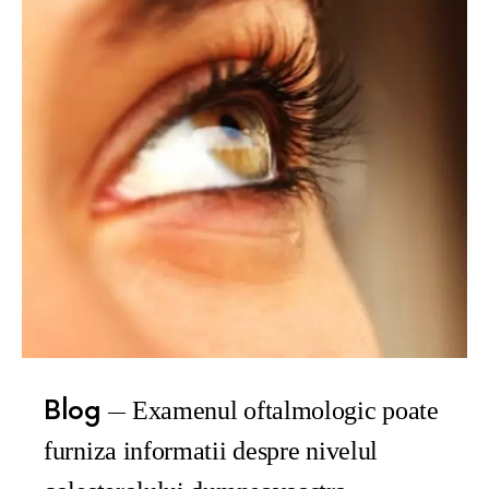
Blog
Examenul oftalmologic poate
furniza informatii despre nivelul