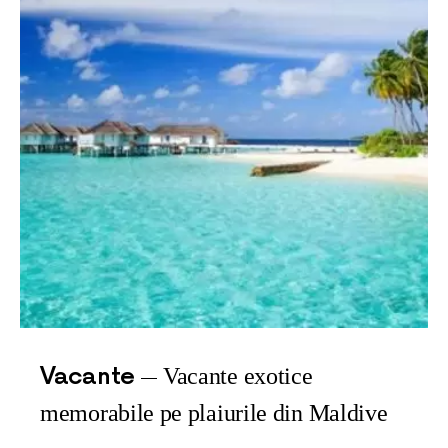
Vacante
Vacante exotice
memorabile pe plaiurile din Maldive