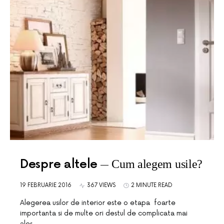
Despre altele
Cum alegem usile?
19 FEBRUARIE 2016
367 VIEWS
2 MINUTE READ
Alegerea usilor de interior este o etapa foarte
importanta si de multe ori destul de complicata mai
ales…