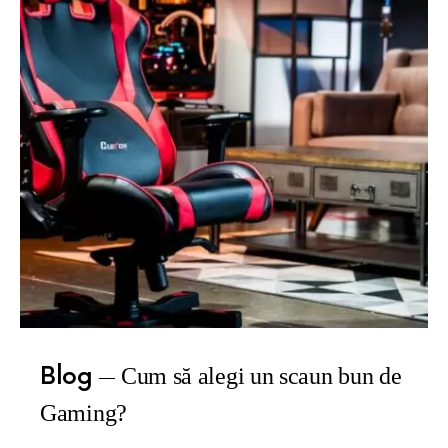
Blog
Cum să alegi un scaun bun de
Gaming?