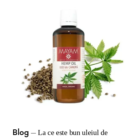
Blog
La ce este bun uleiul de