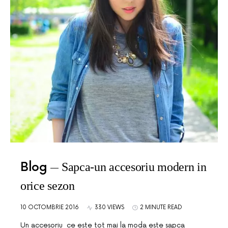
Blog
Sapca-un accesoriu modern in
orice sezon
10 OCTOMBRIE 2016
330 VIEWS
2 MINUTE READ
Un accesoriu ce este tot mai la moda este sapca