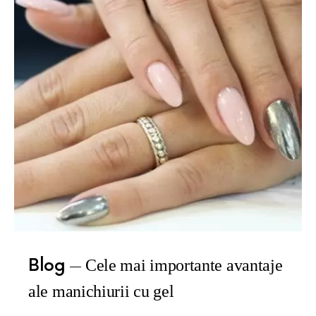
Blog
Cele mai importante avantaje
ale manichiurii cu gel