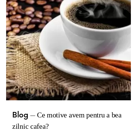
Blog
Ce motive avem pentru a bea
zilnic cafea?