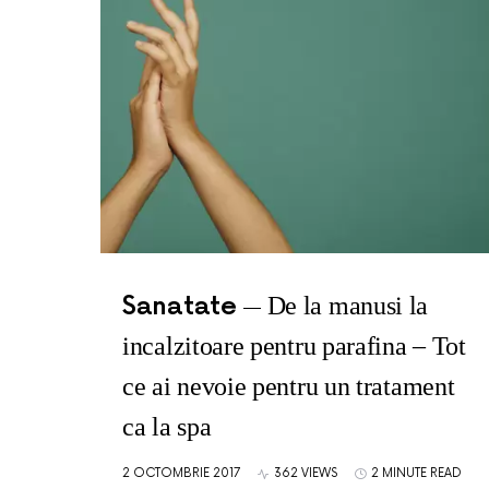
Sanatate
De la manusi la
incalzitoare pentru parafina – Tot
ce ai nevoie pentru un tratament
ca la spa
2 OCTOMBRIE 2017
362 VIEWS
2 MINUTE READ