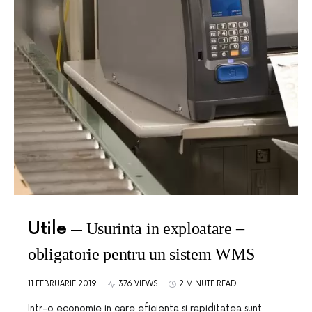
Utile
Usurinta in exploatare –
obligatorie pentru un sistem WMS
11 FEBRUARIE 2019
376 VIEWS
2 MINUTE READ
Intr-o economie in care eficienta si rapiditatea sunt