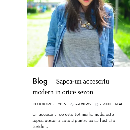
Blog
Sapca-un accesoriu
modern in orice sezon
10 OCTOMBRIE 2016
331 VIEWS
2 MINUTE READ
Un accesoriu ce este tot mai la moda este
sapca personalizata si pentru ca au fost zile
toride…