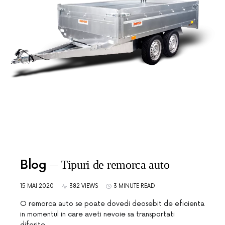
Blog
Tipuri de remorca auto
15 MAI 2020
382 VIEWS
3 MINUTE READ
O remorca auto se poate dovedi deosebit de eficienta
in momentul in care aveti nevoie sa transportati
diferite…