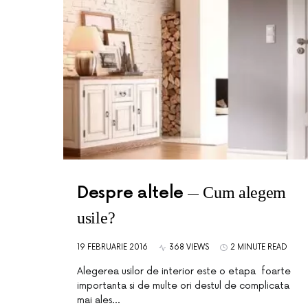
Despre altele
Cum alegem
usile?
19 FEBRUARIE 2016
368 VIEWS
2 MINUTE READ
Alegerea usilor de interior este o etapa foarte
importanta si de multe ori destul de complicata
mai ales…