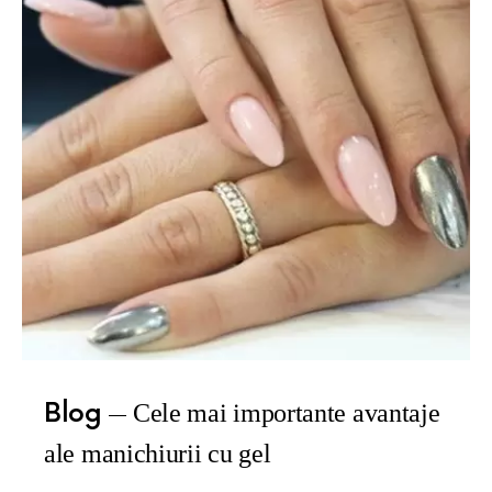
Blog
Cele mai importante avantaje
ale manichiurii cu gel