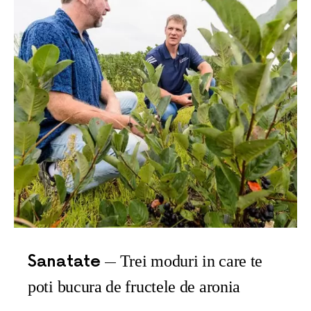
Sanatate
Trei moduri in care te
poti bucura de fructele de aronia