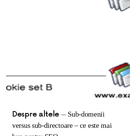
Despre altele
Sub-domenii
versus sub-directoare – ce este mai