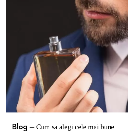
Blog
Cum sa alegi cele mai bune