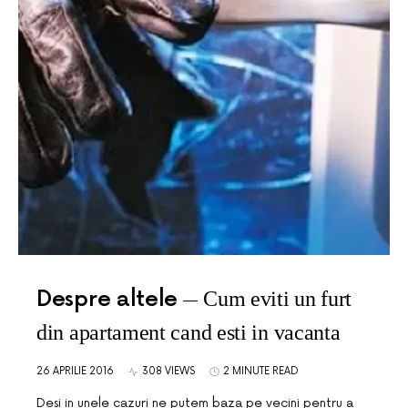
Despre altele
Cum eviti un furt
din apartament cand esti in vacanta
26 APRILIE 2016
308 VIEWS
2 MINUTE READ
Desi in unele cazuri ne putem baza pe vecini pentru a