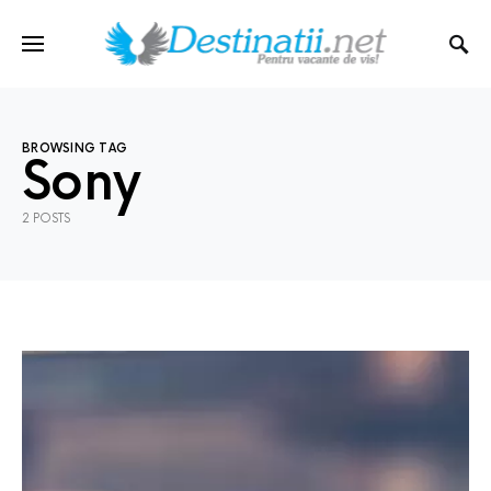
BROWSING TAG
Sony
2 POSTS