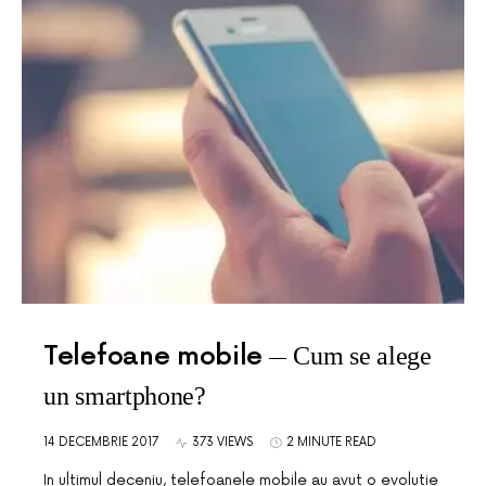
Telefoane mobile
Cum se alege
un smartphone?
14 DECEMBRIE 2017
373 VIEWS
2 MINUTE READ
In ultimul deceniu, telefoanele mobile au avut o evolutie