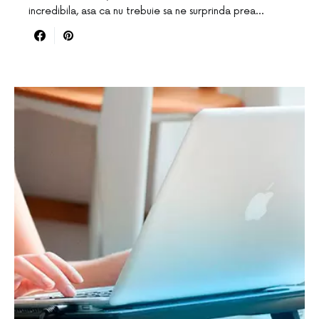
incredibila, asa ca nu trebuie sa ne surprinda prea…