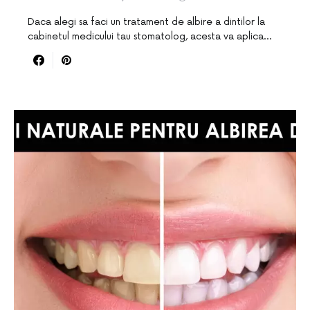
Daca alegi sa faci un tratament de albire a dintilor la
cabinetul medicului tau stomatolog, acesta va aplica…