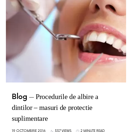
Blog
Procedurile de albire a
dintilor – masuri de protectie
suplimentare
19 OCTOMBRIE 2016
337 VIEWS
2 MINUTE READ