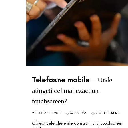
Telefoane mobile
Unde
atingeti cel mai exact un
touchscreen?
2 DECEMBRIE 2017
360 VIEWS
2 MINUTE READ
Obiectivele cheie ale construirii unui touchscreen