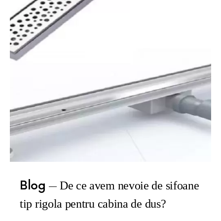
Blog
De ce avem nevoie de sifoane
tip rigola pentru cabina de dus?