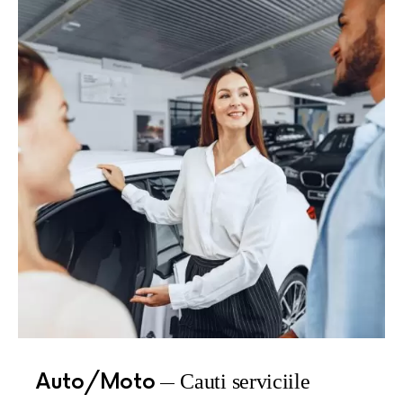
Auto/Moto
Cauti serviciile