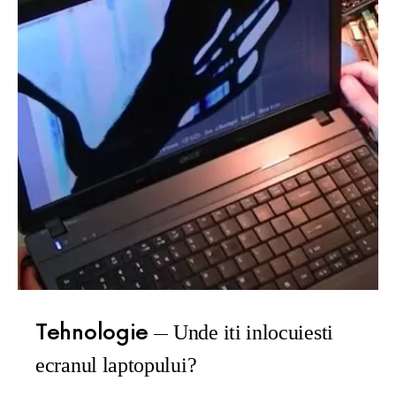
Tehnologie
Unde iti inlocuiesti
ecranul laptopului?