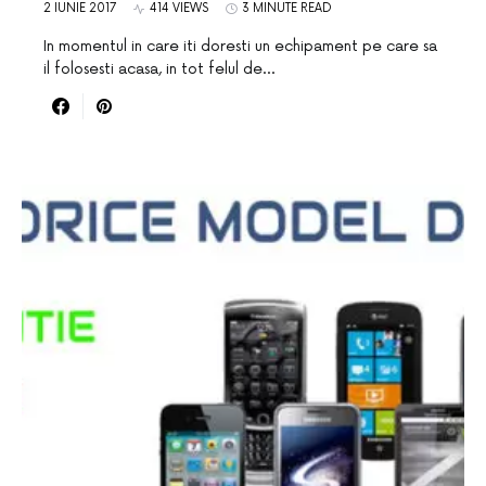
2 IUNIE 2017
414 VIEWS
3 MINUTE READ
In momentul in care iti doresti un echipament pe care sa
il folosesti acasa, in tot felul de…