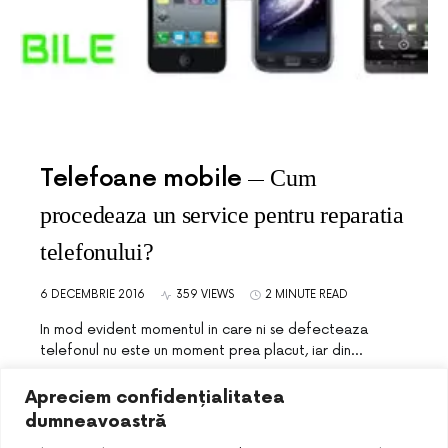
Telefoane mobile
Cum
procedeaza un service pentru reparatia
telefonului?
6 DECEMBRIE 2016
359 VIEWS
2 MINUTE READ
In mod evident momentul in care ni se defecteaza
telefonul nu este un moment prea placut, iar din…
Apreciem confidențialitatea
dumneavoastră