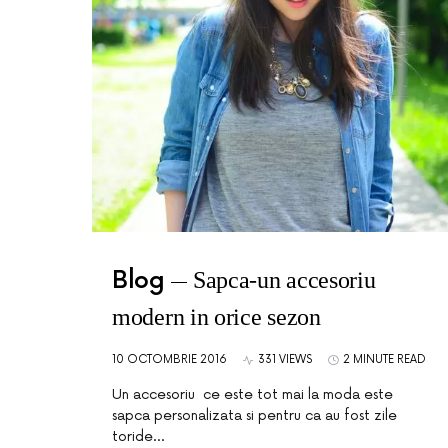
Blog
Sapca-un accesoriu
modern in orice sezon
10 OCTOMBRIE 2016
331 VIEWS
2 MINUTE READ
Un accesoriu ce este tot mai la moda este
sapca personalizata si pentru ca au fost zile
toride…