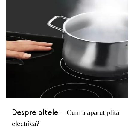
Despre altele
Cum a aparut plita
electrica?