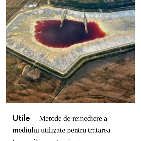
Utile
Metode de remediere a
mediului utilizate pentru tratarea