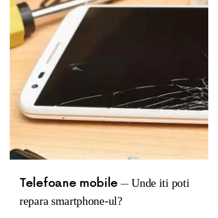
Telefoane mobile
Unde iti poti
repara smartphone-ul?