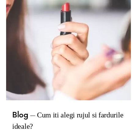
Blog
Cum iti alegi rujul si fardurile
ideale?